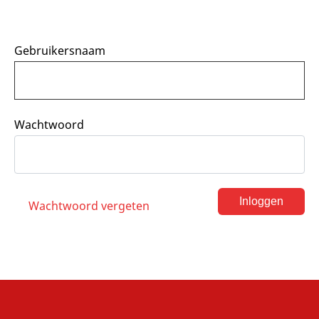
Gebruikersnaam
Wachtwoord
Inloggen
Wachtwoord vergeten