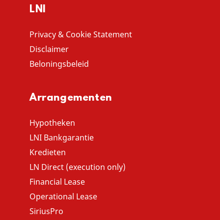
LNI
Privacy & Cookie Statement
Disclaimer
Beloningsbeleid
Arrangementen
Hypotheken
LNI Bankgarantie
Kredieten
LN Direct (execution only)
Financial Lease
Operational Lease
SiriusPro