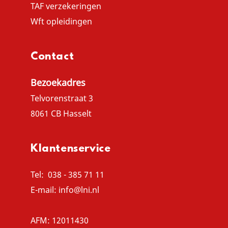
TAF verzekeringen
Wft opleidingen
Contact
Bezoekadres
Telvorenstraat 3
8061 CB Hasselt
Klantenservice
Tel:
038 - 385 71 11
E-mail:
info@lni.nl
AFM: 12011430