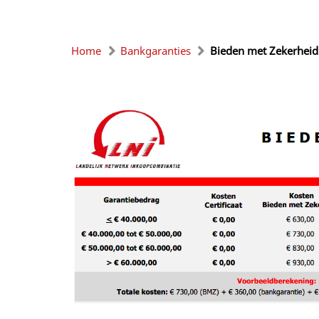
Home
Bankgaranties
Bieden met Zekerheid