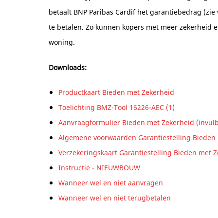
betaalt BNP Paribas Cardif het garantiebedrag (zie
te betalen. Zo kunnen kopers met meer zekerheid e
woning.
Downloads:
Productkaart Bieden met Zekerheid
Toelichting BMZ-Tool 16226-AEC (1)
Aanvraagformulier Bieden met Zekerheid (invulb
Algemene voorwaarden Garantiestelling Bieden
Verzekeringskaart Garantiestelling Bieden met 
Instructie - NIEUWBOUW
Wanneer wel en niet aanvragen
Wanneer wel en niet terugbetalen