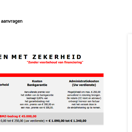
 aanvragen