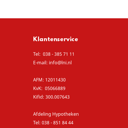
Klantenservice
Tel:
038 - 385 71 11
E-mail:
info@lni.nl
AFM: 12011430
KvK: 05066889
Kifid: 300.007643
Afdeling Hypotheken
Tel:
038 - 851 84 44