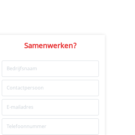
Samenwerken?