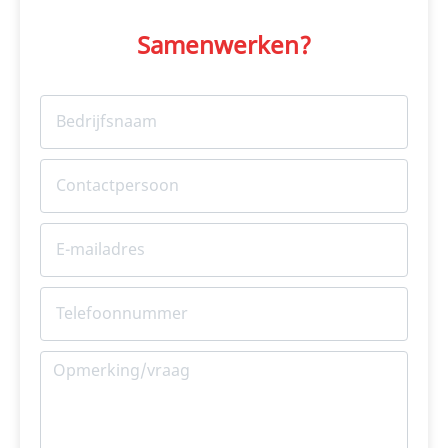
Samenwerken?