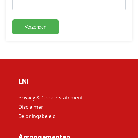
LNI
Privacy & Cookie Statement
Disclaimer
Beloningsbeleid
Arrangementen