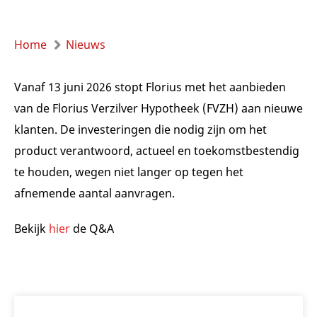
Home
Nieuws
Vanaf 13 juni 2026 stopt Florius met het aanbieden
van de Florius Verzilver Hypotheek (FVZH) aan nieuwe
klanten. De investeringen die nodig zijn om het
product verantwoord, actueel en toekomstbestendig
te houden, wegen niet langer op tegen het
afnemende aantal aanvragen.
Bekijk
hier
de Q&A