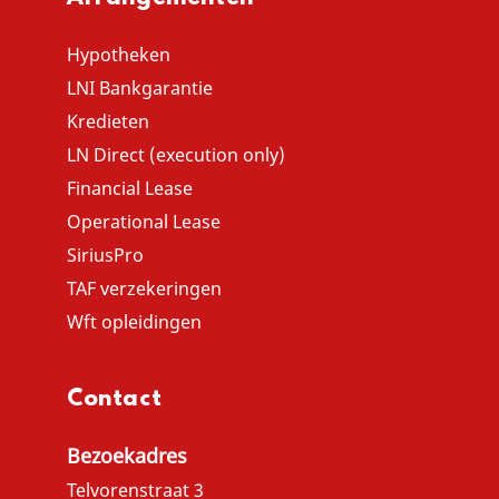
Hypotheken
LNI Bankgarantie
Kredieten
LN Direct (execution only)
Financial Lease
Operational Lease
SiriusPro
TAF verzekeringen
Wft opleidingen
Contact
Bezoekadres
Telvorenstraat 3