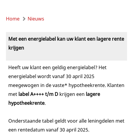
Home
Nieuws
Met een energielabel kan uw klant een lagere rente
krijgen
Heeft uw klant een geldig energielabel? Het
energielabel wordt vanaf 30 april 2025
meegewogen in de vaste* hypotheekrente. Klanten
met
label A++++ t/m D
krijgen een
lagere
hypotheekrente
.
Onderstaande tabel geldt voor alle leningdelen met
een rentedatum vanaf 30 april 2025.