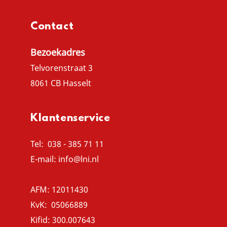
Contact
Bezoekadres
Telvorenstraat 3
8061 CB Hasselt
Klantenservice
Tel:
038 - 385 71 11
E-mail:
info@lni.nl
AFM: 12011430
KvK: 05066889
Kifid: 300.007643