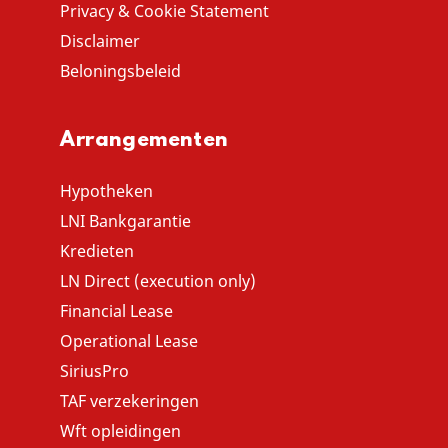
Privacy & Cookie Statement
Disclaimer
Beloningsbeleid
Arrangementen
Hypotheken
LNI Bankgarantie
Kredieten
LN Direct (execution only)
Financial Lease
Operational Lease
SiriusPro
TAF verzekeringen
Wft opleidingen