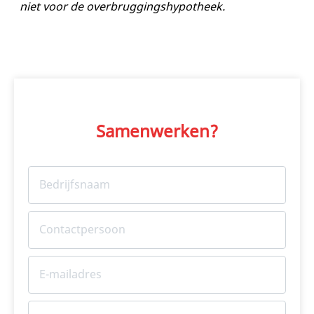
niet voor de overbruggingshypotheek.
Samenwerken?