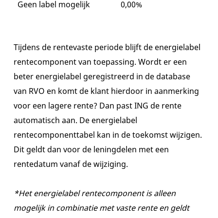
Geen label mogelijk
0,00%
Tijdens de rentevaste periode blijft de energielabel
rentecomponent van toepassing. Wordt er een
beter energielabel geregistreerd in de database
van RVO en komt de klant hierdoor in aanmerking
voor een lagere rente? Dan past ING de rente
automatisch aan. De energielabel
rentecomponenttabel kan in de toekomst wijzigen.
Dit geldt dan voor de leningdelen met een
rentedatum vanaf de wijziging.
*Het energielabel rentecomponent is alleen
mogelijk in combinatie met vaste rente en geldt