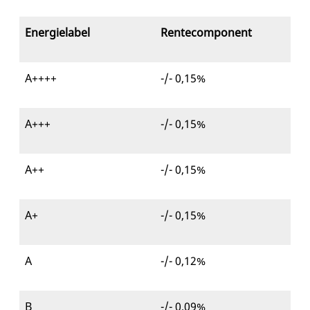
Energielabel
Rentecomponent
A++++
-/- 0,15%
A+++
-/- 0,15%
A++
-/- 0,15%
A+
-/- 0,15%
A
-/- 0,12%
B
-/- 0,09%