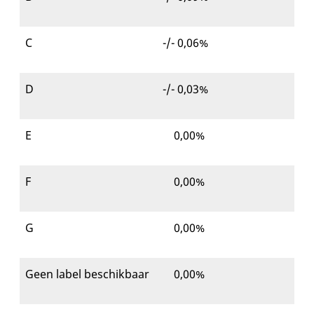
C
-/- 0,06%
D
-/- 0,03%
E
0,00%
F
0,00%
G
0,00%
Geen label beschikbaar
0,00%